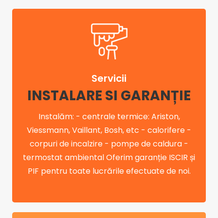
Servicii
INSTALARE SI GARANȚIE
Instalăm: - centrale termice: Ariston,
Viessmann, Vaillant, Bosh, etc - calorifere -
corpuri de incalzire - pompe de caldura -
termostat ambiental Oferim garanție ISCIR și
PIF pentru toate lucrările efectuate de noi.