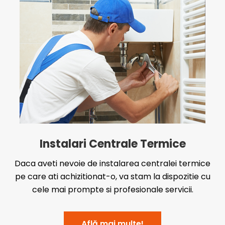
Instalari Centrale Termice
Daca aveti nevoie de instalarea centralei termice
pe care ati achizitionat-o, va stam la dispozitie cu
cele mai prompte si profesionale servicii.
Află mai multe!