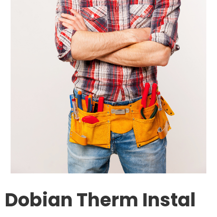
Dobian Therm Instal