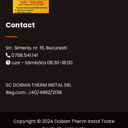
Contact
Str. Simeria, nr. 16, Bucuresti
0768.541.141
Luni – Sâmbăta 08:30-18:00
SC DOBIAN THERM INSTAL SRL
Reg.com.: J40/4992/2018
Copyright © 2024 Dobian Therm Instal Toate