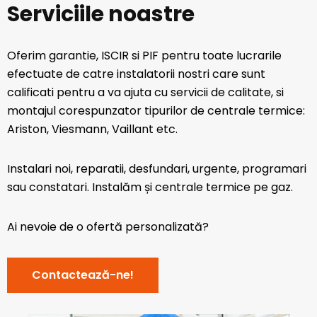
Serviciile noastre
Oferim garantie, ISCIR si PIF pentru toate lucrarile
efectuate de catre instalatorii nostri care sunt
calificati pentru a va ajuta cu servicii de calitate, si
montajul corespunzator tipurilor de centrale termice:
Ariston, Viesmann, Vaillant etc.
Instalari noi, reparatii, desfundari, urgente, programari
sau constatari. Instalăm și centrale termice pe gaz.
Ai nevoie de o ofertă personalizată?
Contactează-ne!