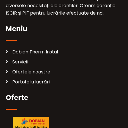
diversele necesități ale clienților. Oferim garanție
ISCIR și PIF pentru lucrările efectuate de noi.
Meniu
Dobian Therm Instal
Servicii
Ofertele noastre
Portofoliu lucrări
Oferte