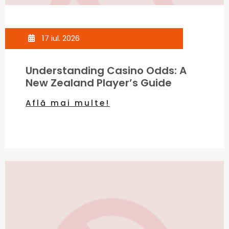
17 iul. 2026
Understanding Casino Odds: A
New Zealand Player’s Guide
Află mai multe!