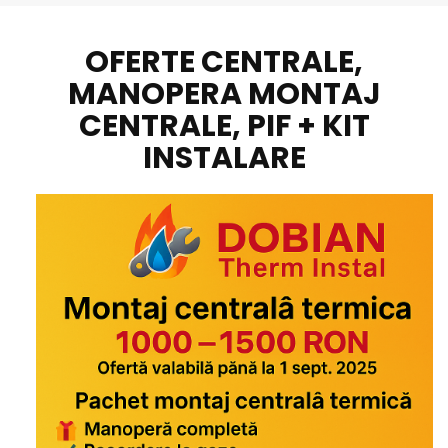
OFERTE CENTRALE,
MANOPERA MONTAJ
CENTRALE, PIF + KIT
INSTALARE