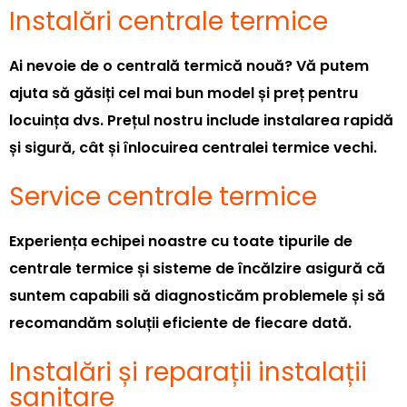
Instalări centrale termice
Ai nevoie de o centrală termică nouă? Vă putem
ajuta să găsiți cel mai bun model și preț pentru
locuința dvs. Prețul nostru include instalarea rapidă
și sigură, cât și înlocuirea centralei termice vechi.
Service centrale termice
Experiența echipei noastre cu toate tipurile de
centrale termice și sisteme de încălzire asigură că
suntem capabili să diagnosticăm problemele și să
recomandăm soluții eficiente de fiecare dată.
Instalări și reparații instalații
sanitare