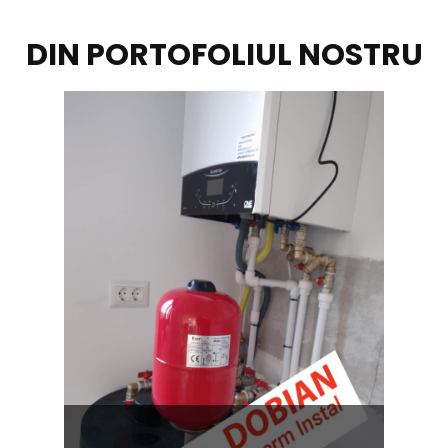
DIN PORTOFOLIUL NOSTRU