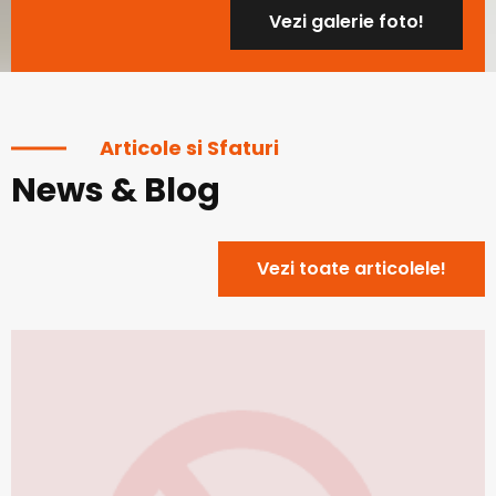
Vezi galerie foto!
Articole si Sfaturi
News & Blog
Vezi toate articolele!