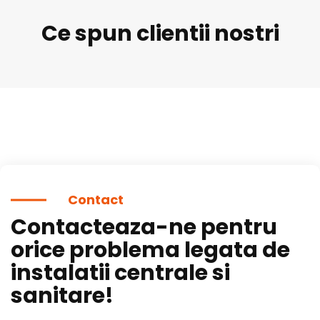
Ce spun clientii nostri
Contact
Contacteaza-ne pentru
orice problema legata de
instalatii centrale si
sanitare!