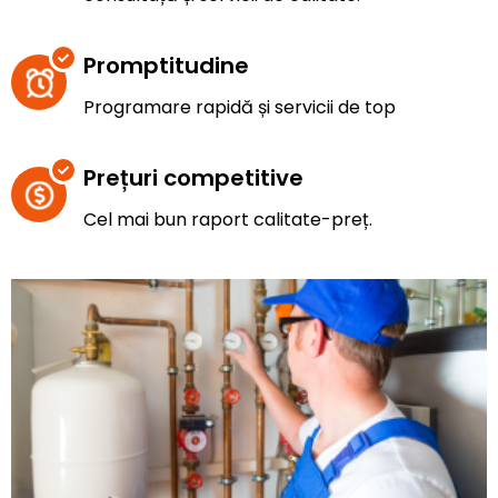
Promptitudine
Programare rapidă și servicii de top
Prețuri competitive
Cel mai bun raport calitate-preț.