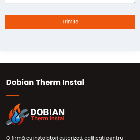
Dobian Therm Instal
O firmă cu instalatori autorizați, calificați pentru