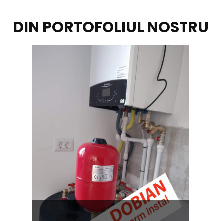
DIN PORTOFOLIUL NOSTRU