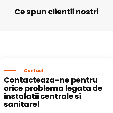
Ce spun clientii nostri
Contact
Contacteaza-ne pentru
orice problema legata de
instalatii centrale si
sanitare!