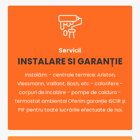
Servicii
INSTALARE SI GARANȚIE
Instalăm: - centrale termice: Ariston,
Viessmann, Vaillant, Bosh, etc - calorifere -
corpuri de incalzire - pompe de caldura -
termostat ambiental Oferim garanție ISCIR și
PIF pentru toate lucrările efectuate de noi.