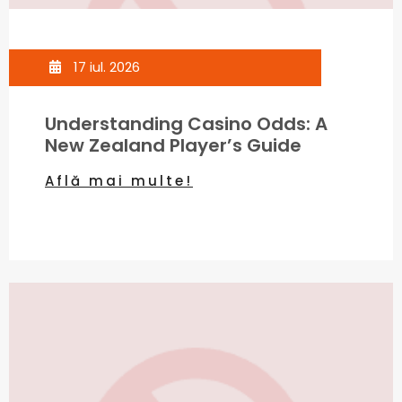
17 iul. 2026
Understanding Casino Odds: A
New Zealand Player’s Guide
Află mai multe!