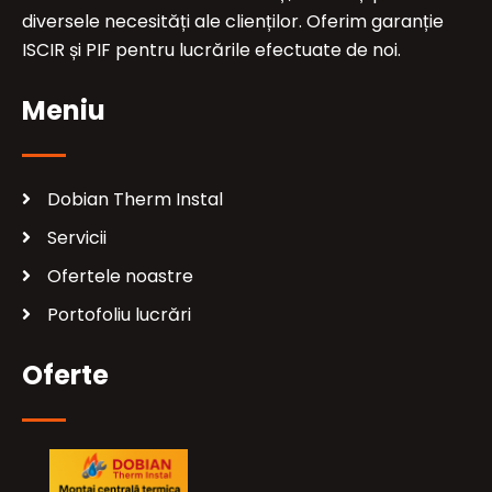
diversele necesități ale clienților. Oferim garanție
ISCIR și PIF pentru lucrările efectuate de noi.
Meniu
Dobian Therm Instal
Servicii
Ofertele noastre
Portofoliu lucrări
Oferte