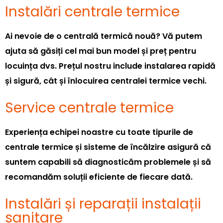
Instalări centrale termice
Ai nevoie de o centrală termică nouă? Vă putem
ajuta să găsiți cel mai bun model și preț pentru
locuința dvs. Prețul nostru include instalarea rapidă
și sigură, cât și înlocuirea centralei termice vechi.
Service centrale termice
Experiența echipei noastre cu toate tipurile de
centrale termice și sisteme de încălzire asigură că
suntem capabili să diagnosticăm problemele și să
recomandăm soluții eficiente de fiecare dată.
Instalări și reparații instalații
sanitare