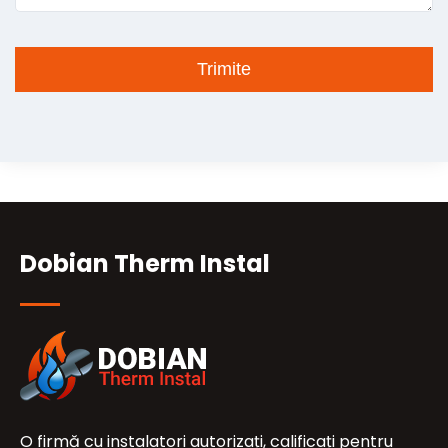
Dobian Therm Instal
O firmă cu instalatori autorizați, calificați pentru