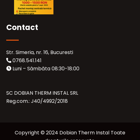
Contact
Str. Simeria, nr. 16, Bucuresti
0768.541.141
Luni – Sâmbăta 08:30-18:00
SC DOBIAN THERM INSTAL SRL
Reg.com.: J40/4992/2018
Copyright © 2024 Dobian Therm Instal Toate