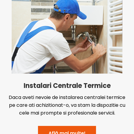
Instalari Centrale Termice
Daca aveti nevoie de instalarea centralei termice
pe care ati achizitionat-o, va stam la dispozitie cu
cele mai prompte si profesionale servicii.
Află mai multe!