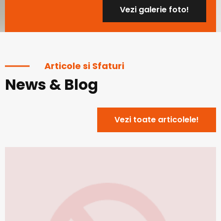
Vezi galerie foto!
Articole si Sfaturi
News & Blog
Vezi toate articolele!