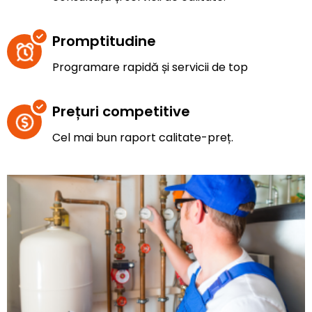
Promptitudine
Programare rapidă și servicii de top
Prețuri competitive
Cel mai bun raport calitate-preț.