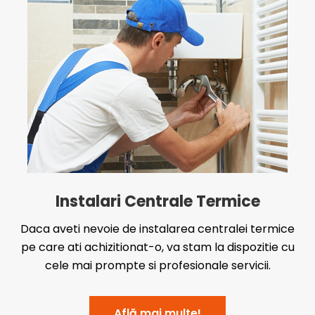
Instalari Centrale Termice
Daca aveti nevoie de instalarea centralei termice
pe care ati achizitionat-o, va stam la dispozitie cu
cele mai prompte si profesionale servicii.
Află mai multe!