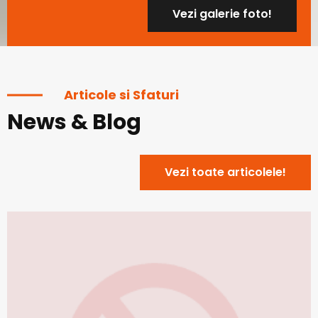
Vezi galerie foto!
Articole si Sfaturi
News & Blog
Vezi toate articolele!