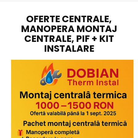
OFERTE CENTRALE,
MANOPERA MONTAJ
CENTRALE, PIF + KIT
INSTALARE