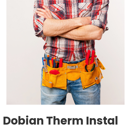
Dobian Therm Instal