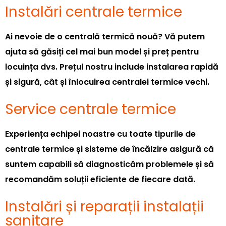
Instalări centrale termice
Ai nevoie de o centrală termică nouă? Vă putem
ajuta să găsiți cel mai bun model și preț pentru
locuința dvs. Prețul nostru include instalarea rapidă
și sigură, cât și înlocuirea centralei termice vechi.
Service centrale termice
Experiența echipei noastre cu toate tipurile de
centrale termice și sisteme de încălzire asigură că
suntem capabili să diagnosticăm problemele și să
recomandăm soluții eficiente de fiecare dată.
Instalări și reparații instalații
sanitare