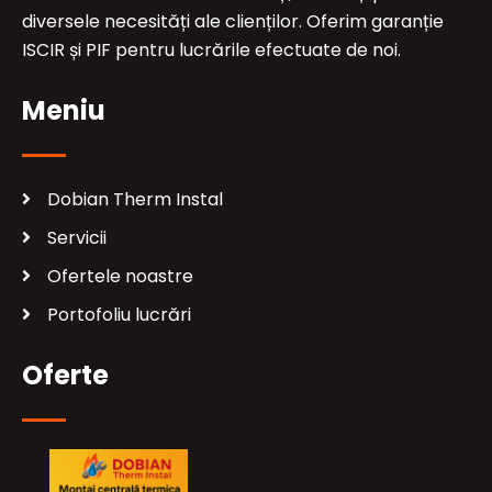
diversele necesități ale clienților. Oferim garanție
ISCIR și PIF pentru lucrările efectuate de noi.
Meniu
Dobian Therm Instal
Servicii
Ofertele noastre
Portofoliu lucrări
Oferte