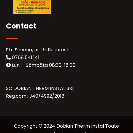
Contact
Str. Simeria, nr. 16, Bucuresti
0768.541.141
Luni – Sâmbăta 08:30-18:00
SC DOBIAN THERM INSTAL SRL
Reg.com.: J40/4992/2018
Copyright © 2024 Dobian Therm Instal Toate