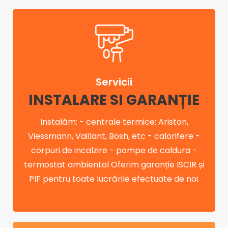
Servicii
INSTALARE SI GARANȚIE
Instalăm: - centrale termice: Ariston,
Viessmann, Vaillant, Bosh, etc - calorifere -
corpuri de incalzire - pompe de caldura -
termostat ambiental Oferim garanție ISCIR și
PIF pentru toate lucrările efectuate de noi.