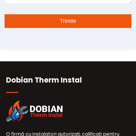
Dobian Therm Instal
O firmă cu instalatori autorizați, calificați pentru