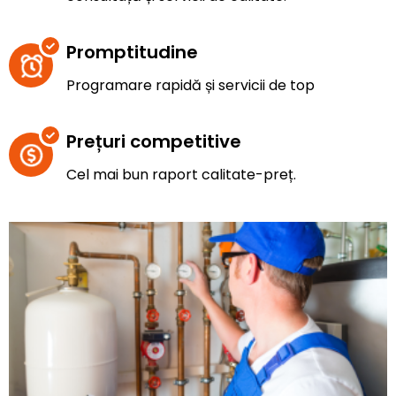
Promptitudine
Programare rapidă și servicii de top
Prețuri competitive
Cel mai bun raport calitate-preț.