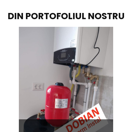
DIN PORTOFOLIUL NOSTRU