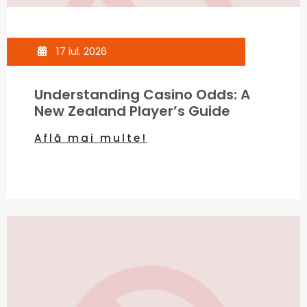
17 iul. 2026
Understanding Casino Odds: A
New Zealand Player’s Guide
Află mai multe!