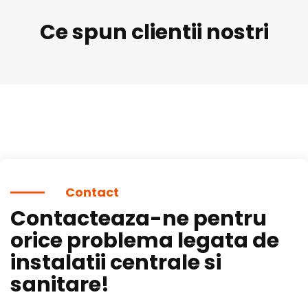
Ce spun clientii nostri
Contact
Contacteaza-ne pentru
orice problema legata de
instalatii centrale si
sanitare!