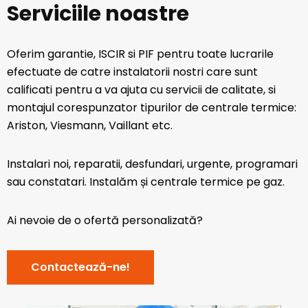
Serviciile noastre
Oferim garantie, ISCIR si PIF pentru toate lucrarile
efectuate de catre instalatorii nostri care sunt
calificati pentru a va ajuta cu servicii de calitate, si
montajul corespunzator tipurilor de centrale termice:
Ariston, Viesmann, Vaillant etc.
Instalari noi, reparatii, desfundari, urgente, programari
sau constatari. Instalăm și centrale termice pe gaz.
Ai nevoie de o ofertă personalizată?
Contactează-ne!