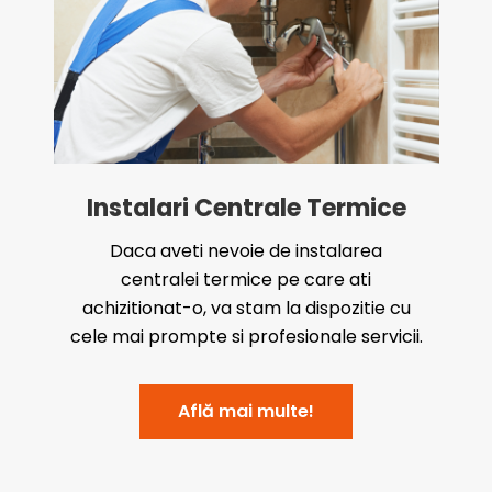
Instalari Centrale Termice
Daca aveti nevoie de instalarea
centralei termice pe care ati
achizitionat-o, va stam la dispozitie cu
cele mai prompte si profesionale servicii.
Află mai multe!