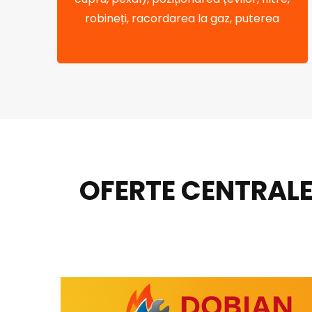
robineți, racordarea la gaz, puterea
OFERTE CENTRALE