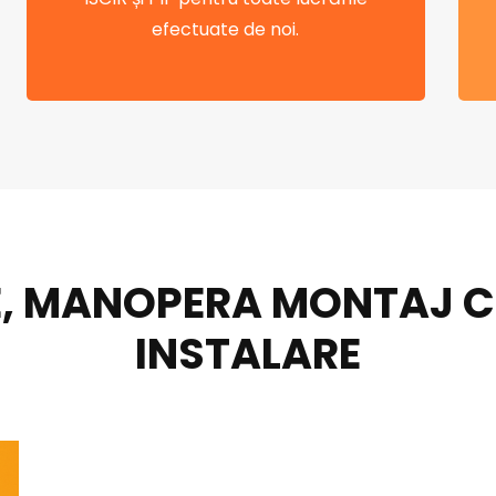
efectuate de noi.
, MANOPERA MONTAJ CEN
INSTALARE