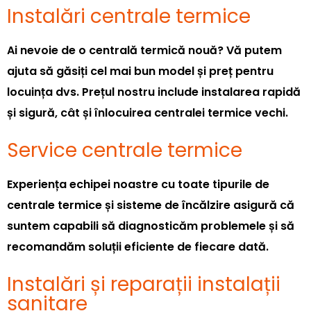
Instalări centrale termice
Ai nevoie de o centrală termică nouă? Vă putem
ajuta să găsiți cel mai bun model și preț pentru
locuința dvs. Prețul nostru include instalarea rapidă
și sigură, cât și înlocuirea centralei termice vechi.
Service centrale termice
Experiența echipei noastre cu toate tipurile de
centrale termice și sisteme de încălzire asigură că
suntem capabili să diagnosticăm problemele și să
recomandăm soluții eficiente de fiecare dată.
Instalări și reparații instalații
sanitare