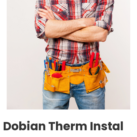
Dobian Therm Instal