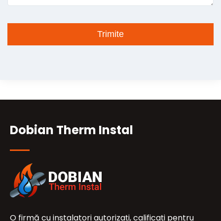
Dobian Therm Instal
O firmă cu instalatori autorizați, calificați pentru