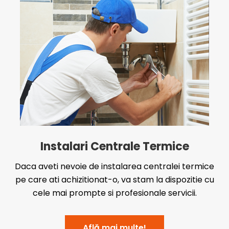
Instalari Centrale Termice
Daca aveti nevoie de instalarea centralei termice
pe care ati achizitionat-o, va stam la dispozitie cu
cele mai prompte si profesionale servicii.
Află mai multe!