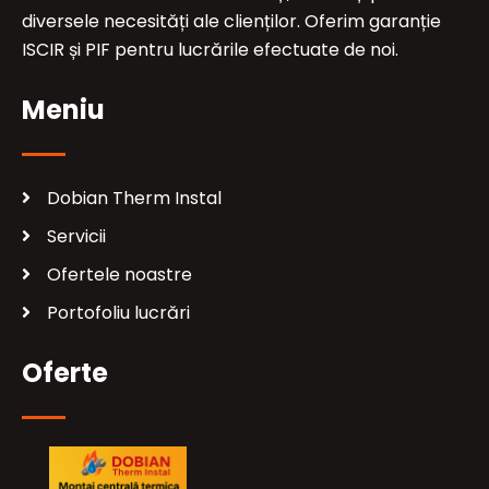
diversele necesități ale clienților. Oferim garanție
ISCIR și PIF pentru lucrările efectuate de noi.
Meniu
Dobian Therm Instal
Servicii
Ofertele noastre
Portofoliu lucrări
Oferte