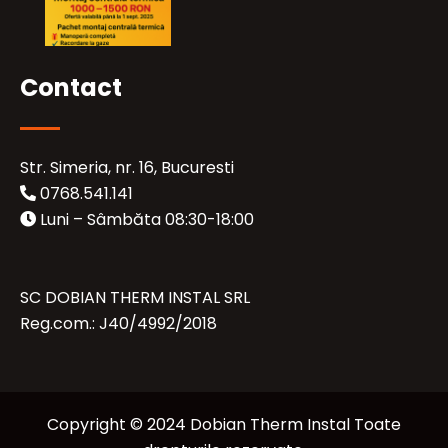
Contact
Str. Simeria, nr. 16, Bucuresti
0768.541.141
Luni – Sâmbăta 08:30-18:00
SC DOBIAN THERM INSTAL SRL
Reg.com.: J40/4992/2018
Copyright © 2024 Dobian Therm Instal Toate