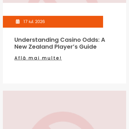
17 iul. 2026
Understanding Casino Odds: A
New Zealand Player’s Guide
Află mai multe!