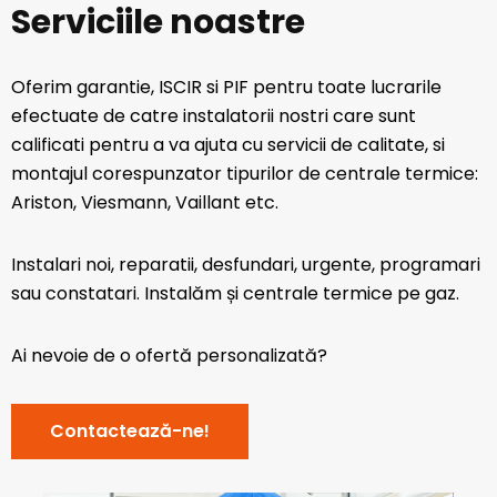
Serviciile noastre
Oferim garantie, ISCIR si PIF pentru toate lucrarile
efectuate de catre instalatorii nostri care sunt
calificati pentru a va ajuta cu servicii de calitate, si
montajul corespunzator tipurilor de centrale termice:
Ariston, Viesmann, Vaillant etc.
Instalari noi, reparatii, desfundari, urgente, programari
sau constatari. Instalăm și centrale termice pe gaz.
Ai nevoie de o ofertă personalizată?
Contactează-ne!