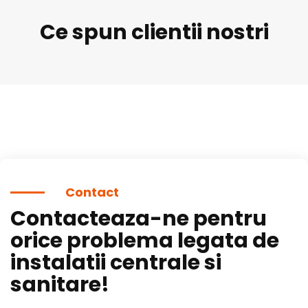
Ce spun clientii nostri
Contact
Contacteaza-ne pentru
orice problema legata de
instalatii centrale si
sanitare!