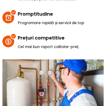
Promptitudine
Programare rapidă și servicii de top
Prețuri competitive
Cel mai bun raport calitate-preț.