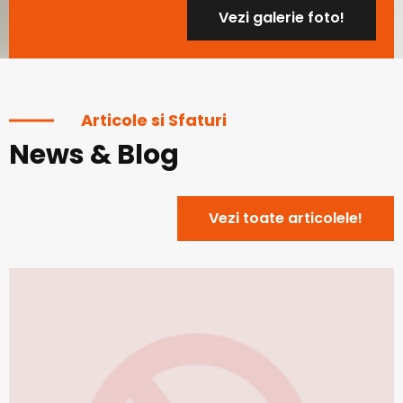
Vezi galerie foto!
Articole si Sfaturi
News & Blog
Vezi toate articolele!