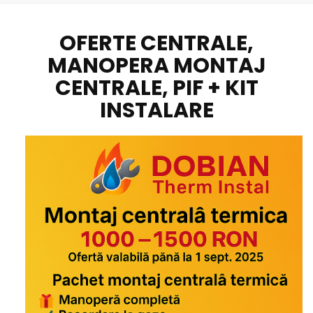
OFERTE CENTRALE,
MANOPERA MONTAJ
CENTRALE, PIF + KIT
INSTALARE