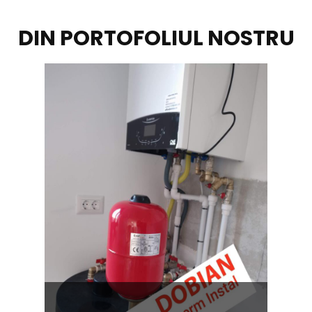
DIN PORTOFOLIUL NOSTRU