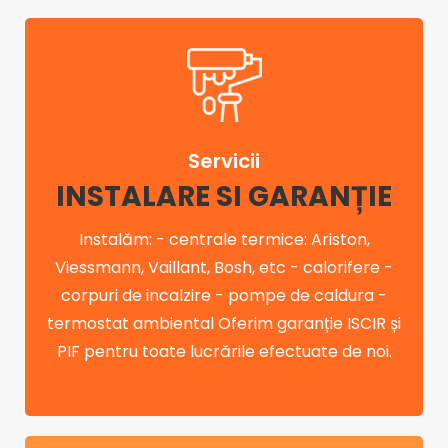
Servicii
INSTALARE SI GARANȚIE
Instalăm: - centrale termice: Ariston,
Viessmann, Vaillant, Bosh, etc - calorifere -
corpuri de incalzire - pompe de caldura -
termostat ambiental Oferim garanție ISCIR și
PIF pentru toate lucrările efectuate de noi.