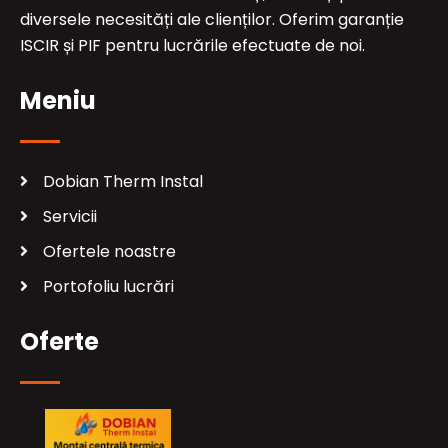
diversele necesități ale clienților. Oferim garanție
ISCIR și PIF pentru lucrările efectuate de noi.
Meniu
Dobian Therm Instal
Servicii
Ofertele noastre
Portofoliu lucrări
Oferte