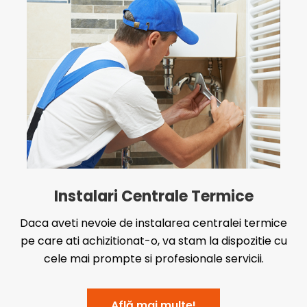
Instalari Centrale Termice
Daca aveti nevoie de instalarea centralei termice
pe care ati achizitionat-o, va stam la dispozitie cu
cele mai prompte si profesionale servicii.
Află mai multe!