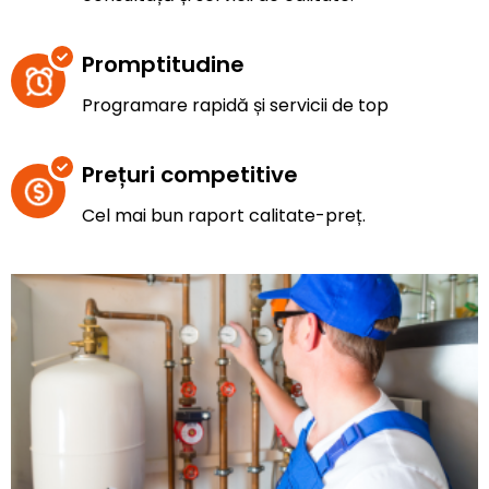
Promptitudine
Programare rapidă și servicii de top
Prețuri competitive
Cel mai bun raport calitate-preț.