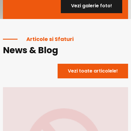
Vezi galerie foto!
Articole si Sfaturi
News & Blog
Vezi toate articolele!