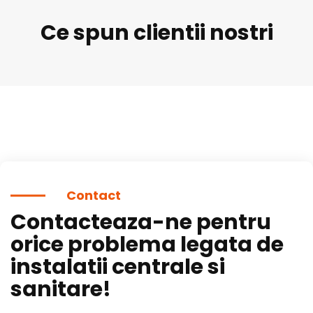
Ce spun clientii nostri
Contact
Contacteaza-ne pentru
orice problema legata de
instalatii centrale si
sanitare!