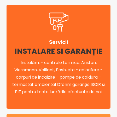
Servicii
INSTALARE SI GARANȚIE
Instalăm: - centrale termice: Ariston,
Viessmann, Vaillant, Bosh, etc - calorifere -
corpuri de incalzire - pompe de caldura -
termostat ambiental Oferim garanție ISCIR și
PIF pentru toate lucrările efectuate de noi.