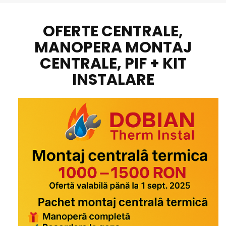
OFERTE CENTRALE,
MANOPERA MONTAJ
CENTRALE, PIF + KIT
INSTALARE