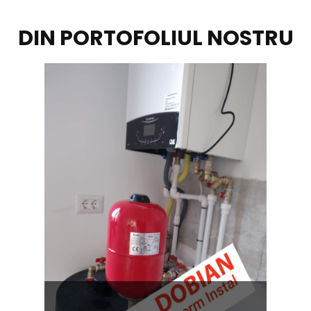
DIN PORTOFOLIUL NOSTRU