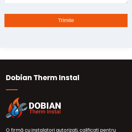
Dobian Therm Instal
O firmă cu instalatori autorizați, calificați pentru