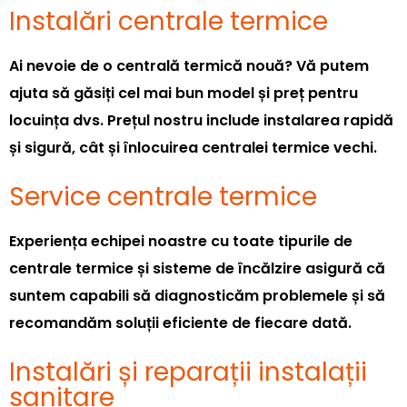
Instalări centrale termice
Ai nevoie de o centrală termică nouă? Vă putem
ajuta să găsiți cel mai bun model și preț pentru
locuința dvs. Prețul nostru include instalarea rapidă
și sigură, cât și înlocuirea centralei termice vechi.
Service centrale termice
Experiența echipei noastre cu toate tipurile de
centrale termice și sisteme de încălzire asigură că
suntem capabili să diagnosticăm problemele și să
recomandăm soluții eficiente de fiecare dată.
Instalări și reparații instalații
sanitare