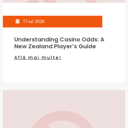
17 iul. 2026
Understanding Casino Odds: A
New Zealand Player’s Guide
Află mai multe!