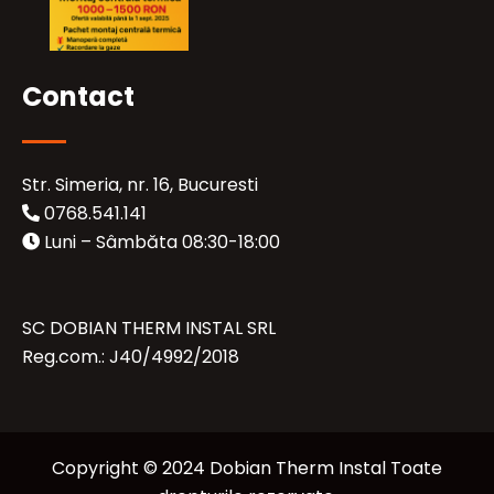
Contact
Str. Simeria, nr. 16, Bucuresti
0768.541.141
Luni – Sâmbăta 08:30-18:00
SC DOBIAN THERM INSTAL SRL
Reg.com.: J40/4992/2018
Copyright © 2024 Dobian Therm Instal Toate