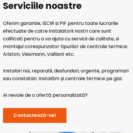
Serviciile noastre
Oferim garantie, ISCIR si PIF pentru toate lucrarile
efectuate de catre instalatorii nostri care sunt
calificati pentru a va ajuta cu servicii de calitate, si
montajul corespunzator tipurilor de centrale termice:
Ariston, Viesmann, Vaillant etc.
Instalari noi, reparatii, desfundari, urgente, programari
sau constatari. Instalăm și centrale termice pe gaz.
Ai nevoie de o ofertă personalizată?
Contactează-ne!