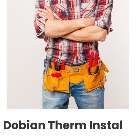
Dobian Therm Instal