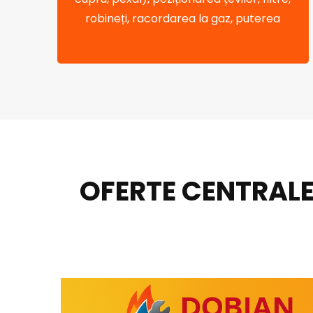
robineți, racordarea la gaz, puterea
OFERTE CENTRALE