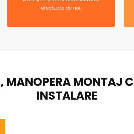
efectuate de noi.
, MANOPERA MONTAJ CEN
INSTALARE