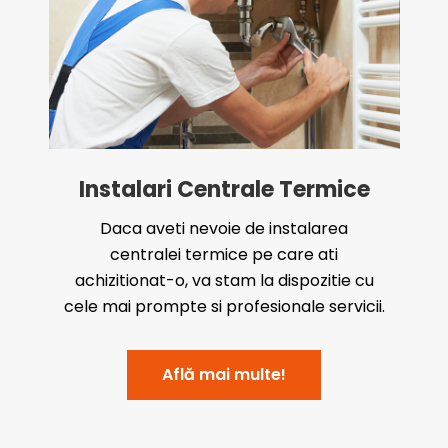
Instalari Centrale Termice
Daca aveti nevoie de instalarea
centralei termice pe care ati
achizitionat-o, va stam la dispozitie cu
cele mai prompte si profesionale servicii.
Află mai multe!