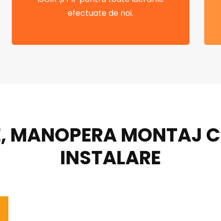
efectuate de noi.
, MANOPERA MONTAJ CEN
INSTALARE