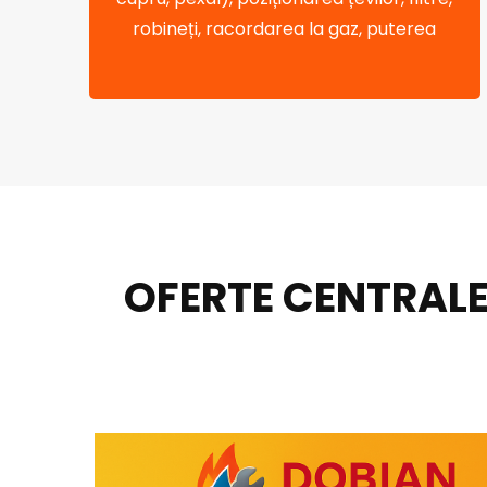
robineți, racordarea la gaz, puterea
OFERTE CENTRALE