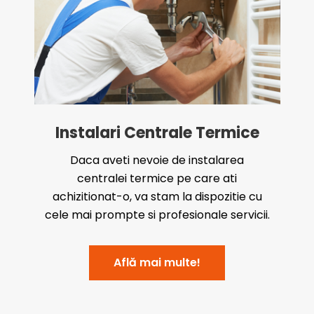
Instalari Centrale Termice
Daca aveti nevoie de instalarea
centralei termice pe care ati
achizitionat-o, va stam la dispozitie cu
cele mai prompte si profesionale servicii.
Află mai multe!