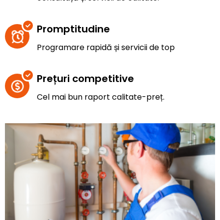
Promptitudine
Programare rapidă și servicii de top
Prețuri competitive
Cel mai bun raport calitate-preț.