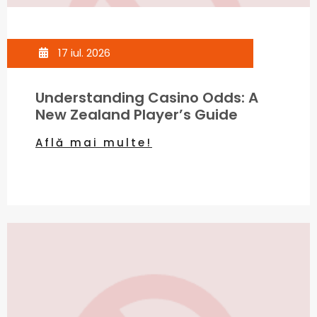
17 iul. 2026
Understanding Casino Odds: A
New Zealand Player’s Guide
Află mai multe!