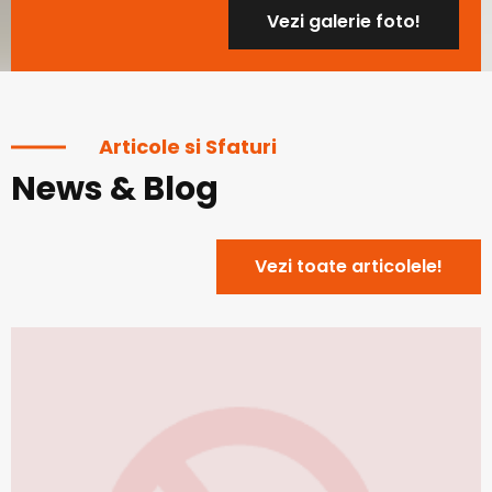
Vezi galerie foto!
Articole si Sfaturi
News & Blog
Vezi toate articolele!