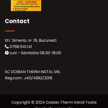
Contact
Str. Simeria, nr. 16, Bucuresti
0768.541.141
Luni – Sâmbăta 08:30-18:00
SC DOBIAN THERM INSTAL SRL
Reg.com.: J40/4992/2018
Copyright © 2024 Dobian Therm Instal Toate