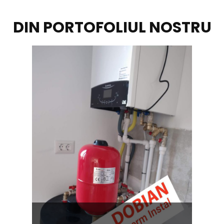
DIN PORTOFOLIUL NOSTRU