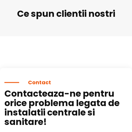
Ce spun clientii nostri
Contact
Contacteaza-ne pentru
orice problema legata de
instalatii centrale si
sanitare!