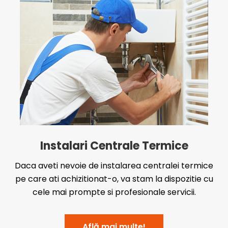
Instalari Centrale Termice
Daca aveti nevoie de instalarea centralei termice
pe care ati achizitionat-o, va stam la dispozitie cu
cele mai prompte si profesionale servicii.
Află mai multe!