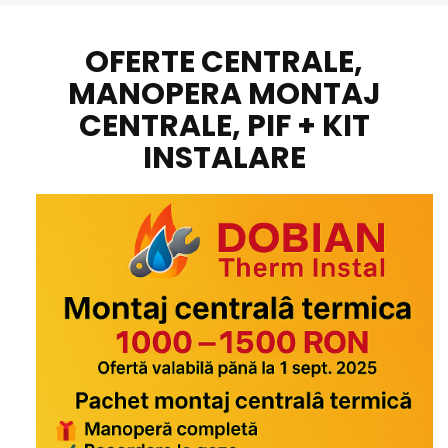
OFERTE CENTRALE,
MANOPERA MONTAJ
CENTRALE, PIF + KIT
INSTALARE