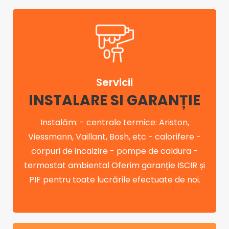
Servicii
INSTALARE SI GARANȚIE
Instalăm: - centrale termice: Ariston,
Viessmann, Vaillant, Bosh, etc - calorifere -
corpuri de incalzire - pompe de caldura -
termostat ambiental Oferim garanție ISCIR și
PIF pentru toate lucrările efectuate de noi.