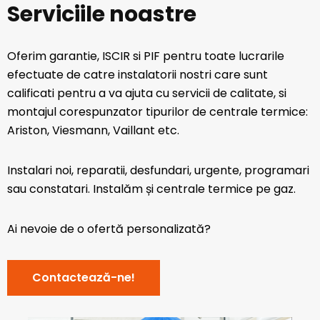
Serviciile noastre
Oferim garantie, ISCIR si PIF pentru toate lucrarile
efectuate de catre instalatorii nostri care sunt
calificati pentru a va ajuta cu servicii de calitate, si
montajul corespunzator tipurilor de centrale termice:
Ariston, Viesmann, Vaillant etc.
Instalari noi, reparatii, desfundari, urgente, programari
sau constatari. Instalăm și centrale termice pe gaz.
Ai nevoie de o ofertă personalizată?
Contactează-ne!