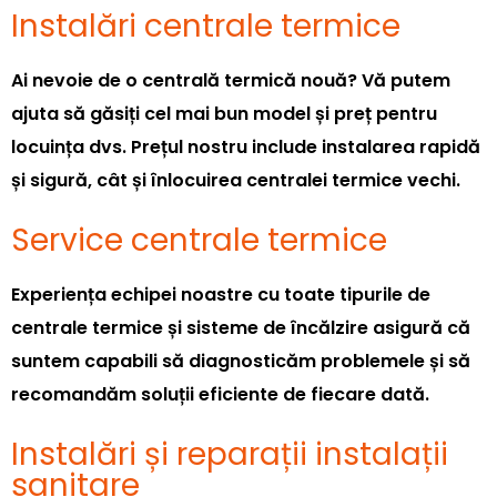
Instalări centrale termice
Ai nevoie de o centrală termică nouă? Vă putem
ajuta să găsiți cel mai bun model și preț pentru
locuința dvs. Prețul nostru include instalarea rapidă
și sigură, cât și înlocuirea centralei termice vechi.
Service centrale termice
Experiența echipei noastre cu toate tipurile de
centrale termice și sisteme de încălzire asigură că
suntem capabili să diagnosticăm problemele și să
recomandăm soluții eficiente de fiecare dată.
Instalări și reparații instalații
sanitare