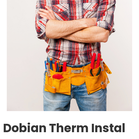
Dobian Therm Instal