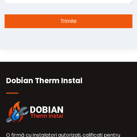
Dobian Therm Instal
O firmă cu instalatori autorizați, calificați pentru