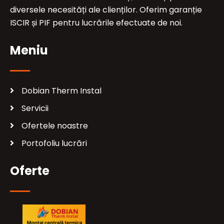
diversele necesități ale clienților. Oferim garanție
ISCIR și PIF pentru lucrările efectuate de noi.
Meniu
Dobian Therm Instal
Servicii
Ofertele noastre
Portofoliu lucrări
Oferte