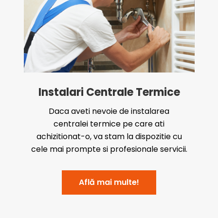
Instalari Centrale Termice
Daca aveti nevoie de instalarea
centralei termice pe care ati
achizitionat-o, va stam la dispozitie cu
cele mai prompte si profesionale servicii.
Află mai multe!