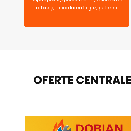
robineți, racordarea la gaz, puterea
OFERTE CENTRALE