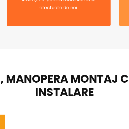
efectuate de noi.
, MANOPERA MONTAJ CEN
INSTALARE