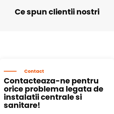
Ce spun clientii nostri
Contact
Contacteaza-ne pentru
orice problema legata de
instalatii centrale si
sanitare!