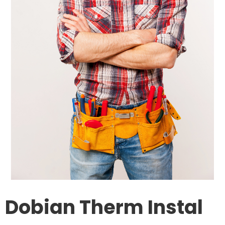
Dobian Therm Instal