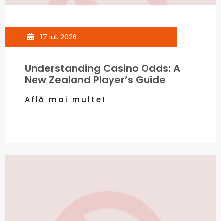
17 iul. 2026
Understanding Casino Odds: A
New Zealand Player’s Guide
Află mai multe!