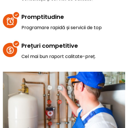
Promptitudine
Programare rapidă și servicii de top
Prețuri competitive
Cel mai bun raport calitate-preț.