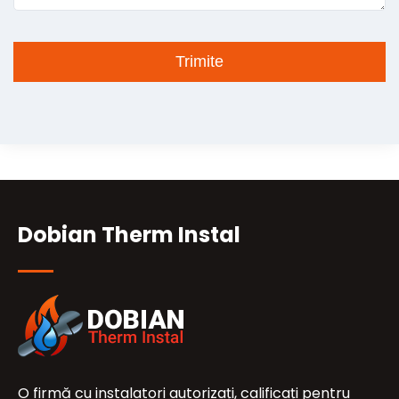
Dobian Therm Instal
O firmă cu instalatori autorizați, calificați pentru