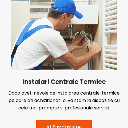
Instalari Centrale Termice
Daca aveti nevoie de instalarea centralei termice
pe care ati achizitionat-o, va stam la dispozitie cu
cele mai prompte si profesionale servicii.
Află mai multe!