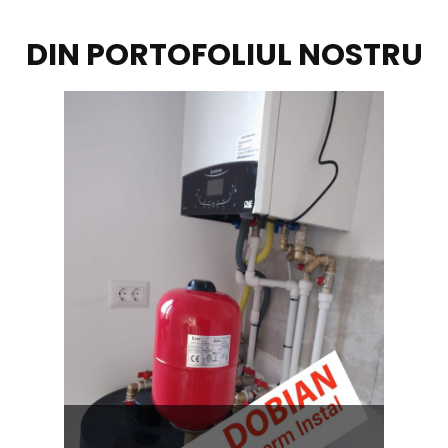
DIN PORTOFOLIUL NOSTRU