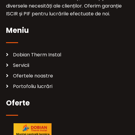
diversele necesități ale clienților. Oferim garanție
ISCIR și PIF pentru lucrările efectuate de noi.
Meniu
Dobian Therm Instal
Servicii
Ofertele noastre
Portofoliu lucrări
Oferte