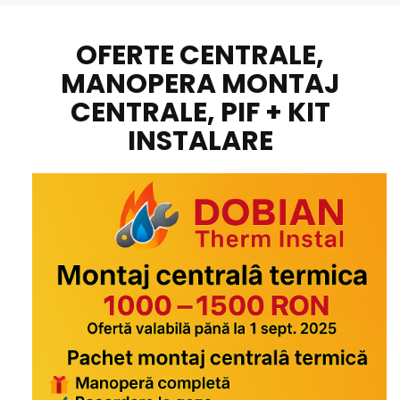
OFERTE CENTRALE,
MANOPERA MONTAJ
CENTRALE, PIF + KIT
INSTALARE