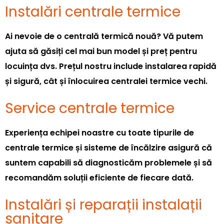
Instalări centrale termice
Ai nevoie de o centrală termică nouă? Vă putem
ajuta să găsiți cel mai bun model și preț pentru
locuința dvs. Prețul nostru include instalarea rapidă
și sigură, cât și înlocuirea centralei termice vechi.
Service centrale termice
Experiența echipei noastre cu toate tipurile de
centrale termice și sisteme de încălzire asigură că
suntem capabili să diagnosticăm problemele și să
recomandăm soluții eficiente de fiecare dată.
Instalări și reparații instalații
sanitare