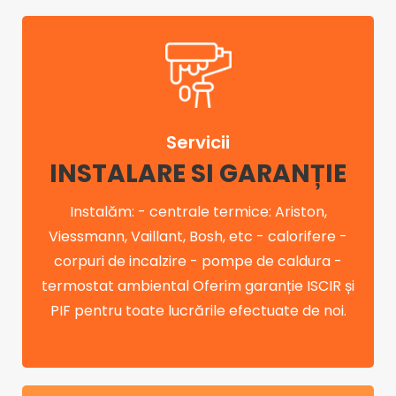
Servicii
INSTALARE SI GARANȚIE
Instalăm: - centrale termice: Ariston,
Viessmann, Vaillant, Bosh, etc - calorifere -
corpuri de incalzire - pompe de caldura -
termostat ambiental Oferim garanție ISCIR și
PIF pentru toate lucrările efectuate de noi.