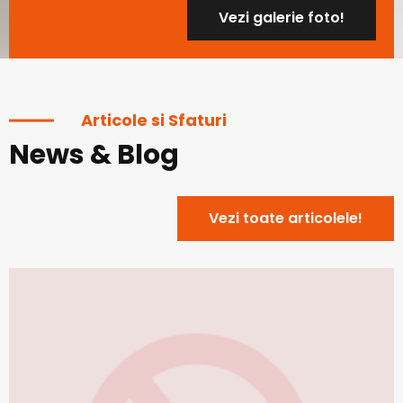
Vezi galerie foto!
Articole si Sfaturi
News & Blog
Vezi toate articolele!