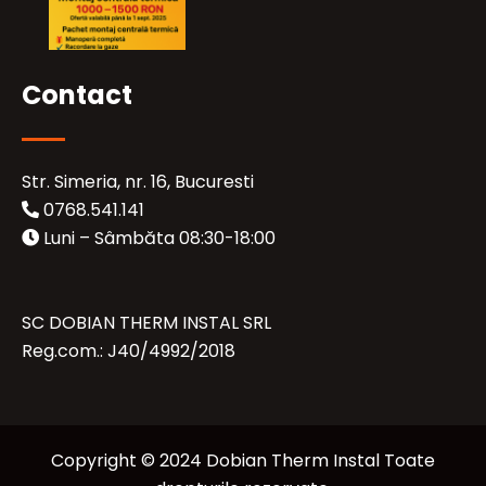
Contact
Str. Simeria, nr. 16, Bucuresti
0768.541.141
Luni – Sâmbăta 08:30-18:00
SC DOBIAN THERM INSTAL SRL
Reg.com.: J40/4992/2018
Copyright © 2024 Dobian Therm Instal Toate