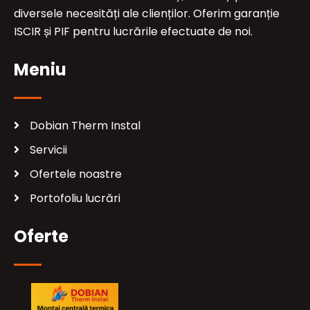
diversele necesități ale clienților. Oferim garanție
ISCIR și PIF pentru lucrările efectuate de noi.
Meniu
Dobian Therm Instal
Servicii
Ofertele noastre
Portofoliu lucrări
Oferte