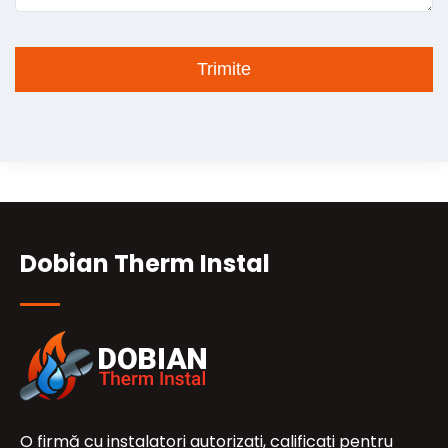
Dobian Therm Instal
O firmă cu instalatori autorizați, calificați pentru