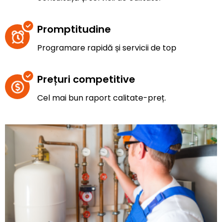
Promptitudine
Programare rapidă și servicii de top
Prețuri competitive
Cel mai bun raport calitate-preț.