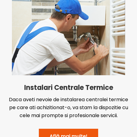
Instalari Centrale Termice
Daca aveti nevoie de instalarea centralei termice
pe care ati achizitionat-o, va stam la dispozitie cu
cele mai prompte si profesionale servicii.
Află mai multe!