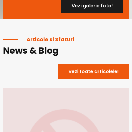
Vezi galerie foto!
Articole si Sfaturi
News & Blog
Vezi toate articolele!