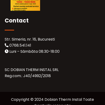
Contact
Str. Simeria, nr. 16, Bucuresti
0768.541.141
Luni – Sâmbăta 08:30-18:00
SC DOBIAN THERM INSTAL SRL
Reg.com.: J40/4992/2018
Copyright © 2024 Dobian Therm Instal Toate