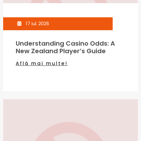
17 iul. 2026
Understanding Casino Odds: A
New Zealand Player’s Guide
Află mai multe!