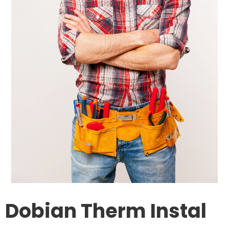
Dobian Therm Instal