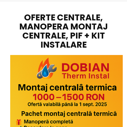
OFERTE CENTRALE,
MANOPERA MONTAJ
CENTRALE, PIF + KIT
INSTALARE