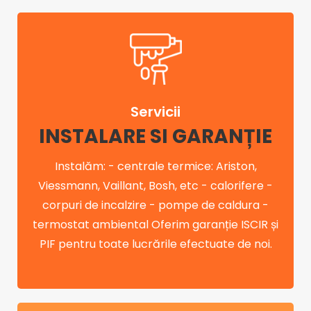
Servicii
INSTALARE SI GARANȚIE
Instalăm: - centrale termice: Ariston,
Viessmann, Vaillant, Bosh, etc - calorifere -
corpuri de incalzire - pompe de caldura -
termostat ambiental Oferim garanție ISCIR și
PIF pentru toate lucrările efectuate de noi.