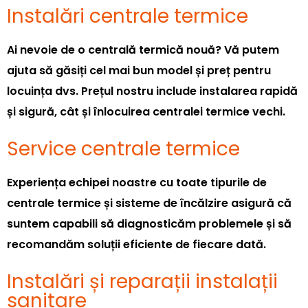
Instalări centrale termice
Ai nevoie de o centrală termică nouă? Vă putem
ajuta să găsiți cel mai bun model și preț pentru
locuința dvs. Prețul nostru include instalarea rapidă
și sigură, cât și înlocuirea centralei termice vechi.
Service centrale termice
Experiența echipei noastre cu toate tipurile de
centrale termice și sisteme de încălzire asigură că
suntem capabili să diagnosticăm problemele și să
recomandăm soluții eficiente de fiecare dată.
Instalări și reparații instalații
sanitare