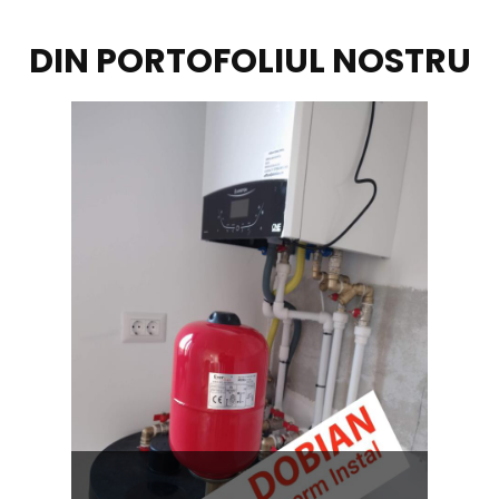
DIN PORTOFOLIUL NOSTRU