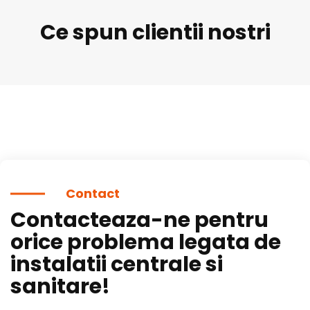
Ce spun clientii nostri
Contact
Contacteaza-ne pentru
orice problema legata de
instalatii centrale si
sanitare!