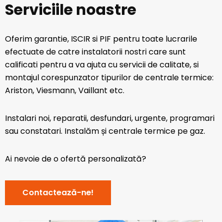
Serviciile noastre
Oferim garantie, ISCIR si PIF pentru toate lucrarile
efectuate de catre instalatorii nostri care sunt
calificati pentru a va ajuta cu servicii de calitate, si
montajul corespunzator tipurilor de centrale termice:
Ariston, Viesmann, Vaillant etc.
Instalari noi, reparatii, desfundari, urgente, programari
sau constatari. Instalăm și centrale termice pe gaz.
Ai nevoie de o ofertă personalizată?
Contactează-ne!