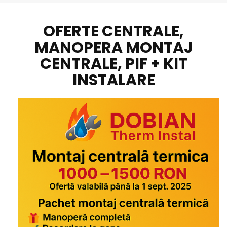
OFERTE CENTRALE,
MANOPERA MONTAJ
CENTRALE, PIF + KIT
INSTALARE