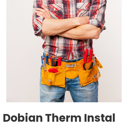
Dobian Therm Instal