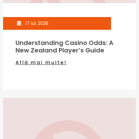
17 iul. 2026
Understanding Casino Odds: A
New Zealand Player’s Guide
Află mai multe!