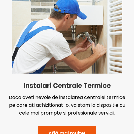
Instalari Centrale Termice
Daca aveti nevoie de instalarea centralei termice
pe care ati achizitionat-o, va stam la dispozitie cu
cele mai prompte si profesionale servicii.
Află mai multe!