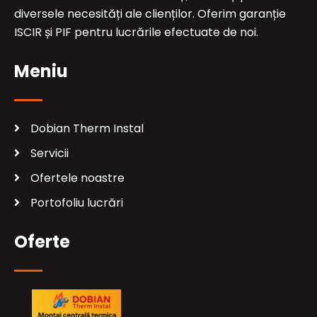
diversele necesități ale clienților. Oferim garanție
ISCIR și PIF pentru lucrările efectuate de noi.
Meniu
Dobian Therm Instal
Servicii
Ofertele noastre
Portofoliu lucrări
Oferte