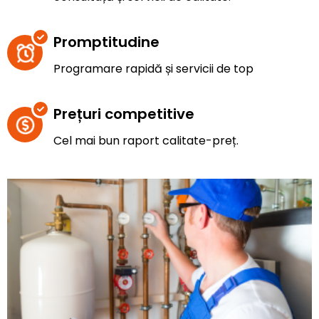
Promptitudine
Programare rapidă și servicii de top
Prețuri competitive
Cel mai bun raport calitate-preț.