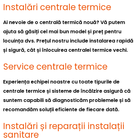
Instalări centrale termice
Ai nevoie de o centrală termică nouă? Vă putem
ajuta să găsiți cel mai bun model și preț pentru
locuința dvs. Prețul nostru include instalarea rapidă
și sigură, cât și înlocuirea centralei termice vechi.
Service centrale termice
Experiența echipei noastre cu toate tipurile de
centrale termice și sisteme de încălzire asigură că
suntem capabili să diagnosticăm problemele și să
recomandăm soluții eficiente de fiecare dată.
Instalări și reparații instalații
sanitare