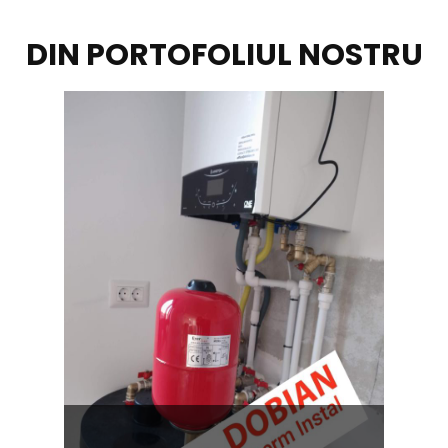
DIN PORTOFOLIUL NOSTRU