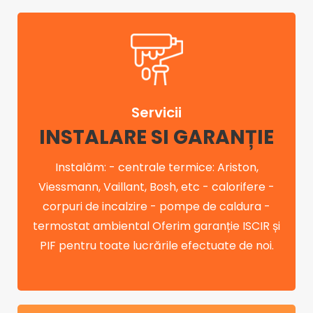
Servicii
INSTALARE SI GARANȚIE
Instalăm: - centrale termice: Ariston,
Viessmann, Vaillant, Bosh, etc - calorifere -
corpuri de incalzire - pompe de caldura -
termostat ambiental Oferim garanție ISCIR și
PIF pentru toate lucrările efectuate de noi.