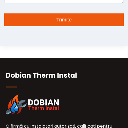
Dobian Therm Instal
O firmă cu instalatori autorizați, calificați pentru