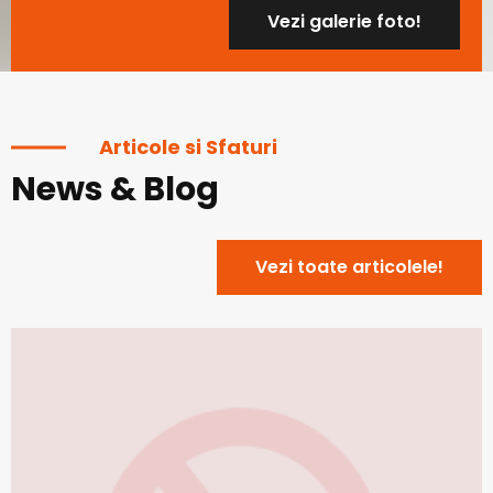
Vezi galerie foto!
Articole si Sfaturi
News & Blog
Vezi toate articolele!