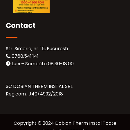
Contact
Str. Simeria, nr. 16, Bucuresti
0768.541.141
Luni – Sâmbăta 08:30-18:00
SC DOBIAN THERM INSTAL SRL
Reg.com.: J40/4992/2018
Copyright © 2024 Dobian Therm Instal Toate