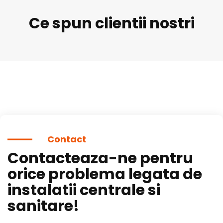
Ce spun clientii nostri
Contact
Contacteaza-ne pentru
orice problema legata de
instalatii centrale si
sanitare!