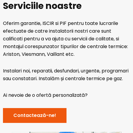
Serviciile noastre
Oferim garantie, ISCIR si PIF pentru toate lucrarile
efectuate de catre instalatorii nostri care sunt
calificati pentru a va ajuta cu servicii de calitate, si
montajul corespunzator tipurilor de centrale termice:
Ariston, Viesmann, Vaillant etc.
Instalari noi, reparatii, desfundari, urgente, programari
sau constatari. Instalăm și centrale termice pe gaz.
Ai nevoie de o ofertă personalizată?
Contactează-ne!