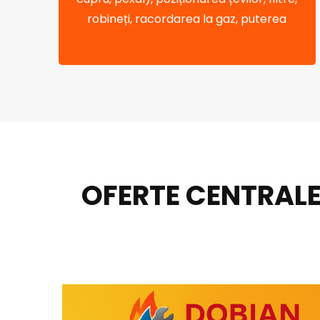
robineți, racordarea la gaz, puterea
OFERTE CENTRALE