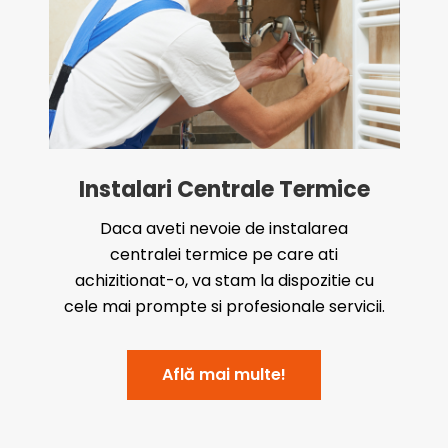
Instalari Centrale Termice
Daca aveti nevoie de instalarea
centralei termice pe care ati
achizitionat-o, va stam la dispozitie cu
cele mai prompte si profesionale servicii.
Află mai multe!