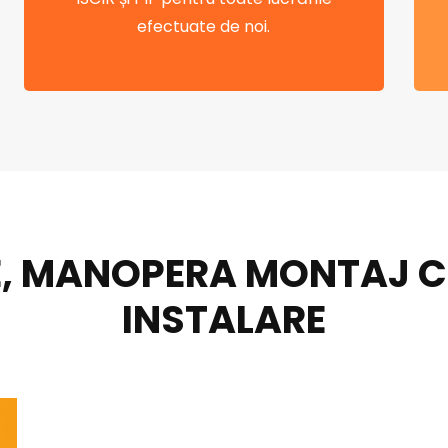
efectuate de noi.
, MANOPERA MONTAJ CEN
INSTALARE