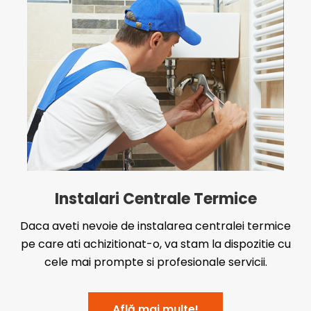
Instalari Centrale Termice
Daca aveti nevoie de instalarea centralei termice
pe care ati achizitionat-o, va stam la dispozitie cu
cele mai prompte si profesionale servicii.
Află mai multe!