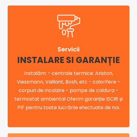
Servicii
INSTALARE SI GARANȚIE
Instalăm: - centrale termice: Ariston,
Viessmann, Vaillant, Bosh, etc - calorifere -
corpuri de incalzire - pompe de caldura -
termostat ambiental Oferim garanție ISCIR și
PIF pentru toate lucrările efectuate de noi.