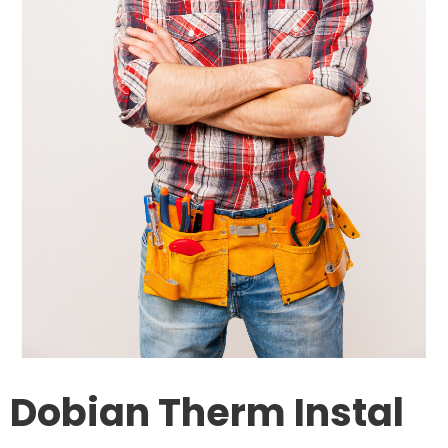
Dobian Therm Instal