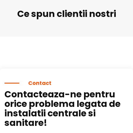
Ce spun clientii nostri
Contact
Contacteaza-ne pentru
orice problema legata de
instalatii centrale si
sanitare!