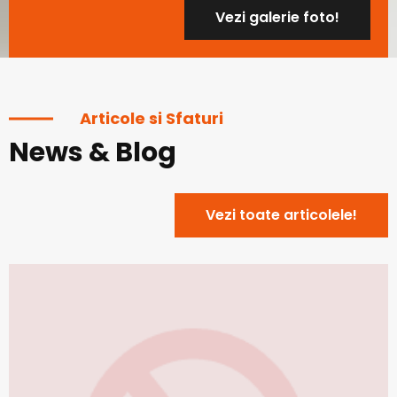
Vezi galerie foto!
Articole si Sfaturi
News & Blog
Vezi toate articolele!