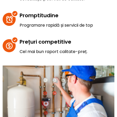
Promptitudine
Programare rapidă și servicii de top
Prețuri competitive
Cel mai bun raport calitate-preț.