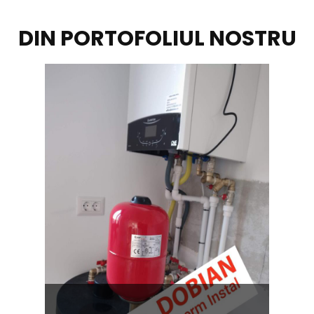
DIN PORTOFOLIUL NOSTRU