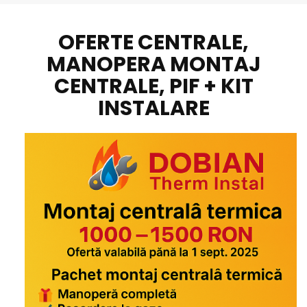
OFERTE CENTRALE,
MANOPERA MONTAJ
CENTRALE, PIF + KIT
INSTALARE