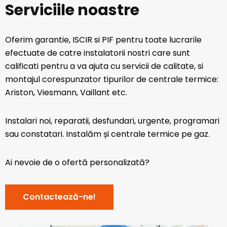
Serviciile noastre
Oferim garantie, ISCIR si PIF pentru toate lucrarile
efectuate de catre instalatorii nostri care sunt
calificati pentru a va ajuta cu servicii de calitate, si
montajul corespunzator tipurilor de centrale termice:
Ariston, Viesmann, Vaillant etc.
Instalari noi, reparatii, desfundari, urgente, programari
sau constatari. Instalăm și centrale termice pe gaz.
Ai nevoie de o ofertă personalizată?
Contactează-ne!