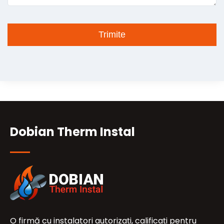
Dobian Therm Instal
O firmă cu instalatori autorizați, calificați pentru