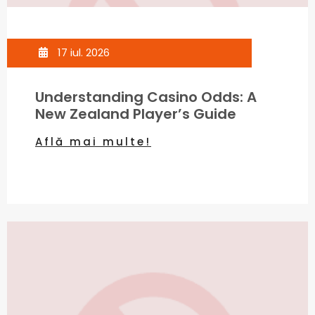
17 iul. 2026
Understanding Casino Odds: A
New Zealand Player’s Guide
Află mai multe!