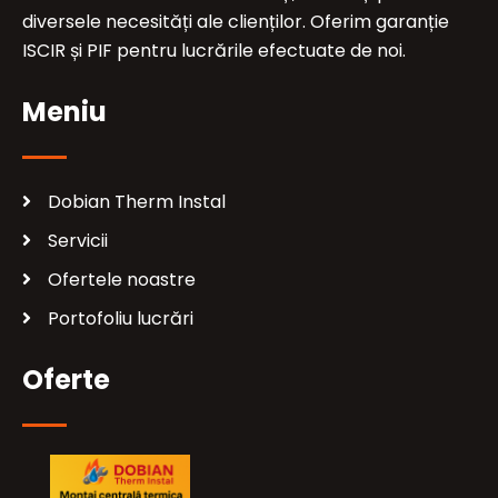
diversele necesități ale clienților. Oferim garanție
ISCIR și PIF pentru lucrările efectuate de noi.
Meniu
Dobian Therm Instal
Servicii
Ofertele noastre
Portofoliu lucrări
Oferte