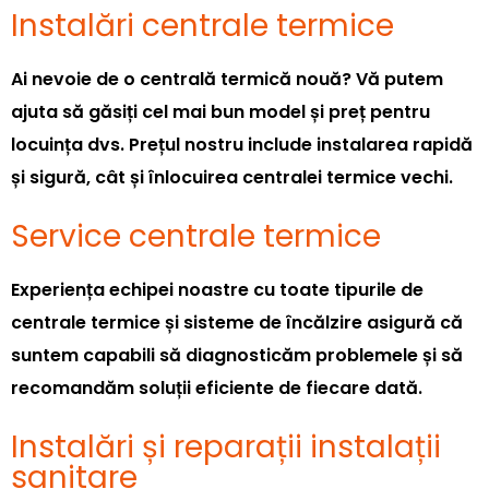
Instalări centrale termice
Ai nevoie de o centrală termică nouă? Vă putem
ajuta să găsiți cel mai bun model și preț pentru
locuința dvs. Prețul nostru include instalarea rapidă
și sigură, cât și înlocuirea centralei termice vechi.
Service centrale termice
Experiența echipei noastre cu toate tipurile de
centrale termice și sisteme de încălzire asigură că
suntem capabili să diagnosticăm problemele și să
recomandăm soluții eficiente de fiecare dată.
Instalări și reparații instalații
sanitare