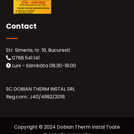
Contact
Str. Simeria, nr. 16, Bucuresti
0768.541.141
Luni – Sâmbăta 08:30-18:00
SC DOBIAN THERM INSTAL SRL
Reg.com.: J40/4992/2018
Copyright © 2024 Dobian Therm Instal Toate