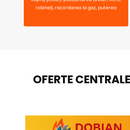
robineți, racordarea la gaz, puterea
OFERTE CENTRALE