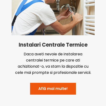
Instalari Centrale Termice
Daca aveti nevoie de instalarea
centralei termice pe care ati
achizitionat-o, va stam la dispozitie cu
cele mai prompte si profesionale servicii.
Află mai multe!