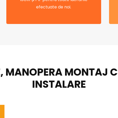
efectuate de noi.
, MANOPERA MONTAJ CEN
INSTALARE